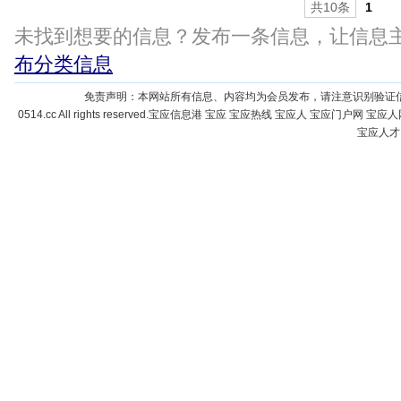
共10条
1
未找到想要的信息？发布一条信息，让信息
布分类信息
免责声明：本网站所有信息、内容均为会员发布，请注意识别验证
0514.cc All rights reserved.宝应信息港 宝应 宝应热线 宝应人 宝
宝应人才