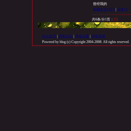
曾经我的
阅读全文
(197)
|
回复
(0)
共6条/分1页：
[1]
站点首页
|
博客日志
|
博客注册
|
博客登陆
Powered by blog (c) Copyright 2004-2008. All rights reserved.